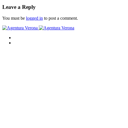
Leave a Reply
You must be
logged in
to post a comment.