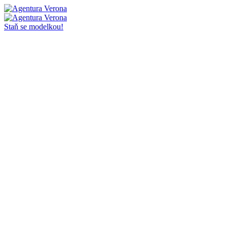
Staň se modelkou!