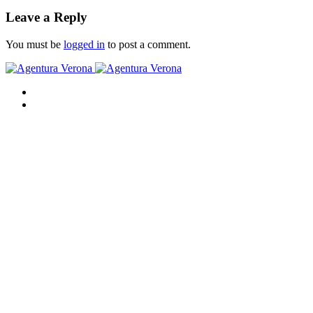
Leave a Reply
You must be
logged in
to post a comment.