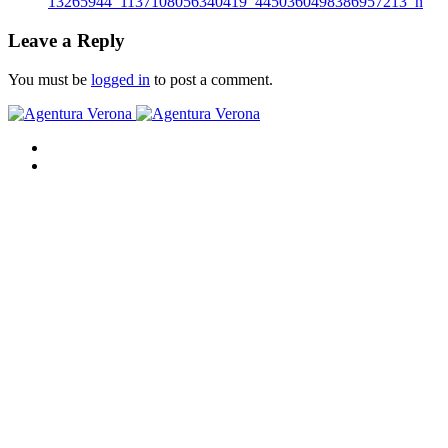
Leave a Reply
You must be
logged in
to post a comment.