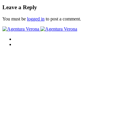
Leave a Reply
You must be
logged in
to post a comment.