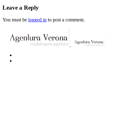
Leave a Reply
You must be
logged in
to post a comment.